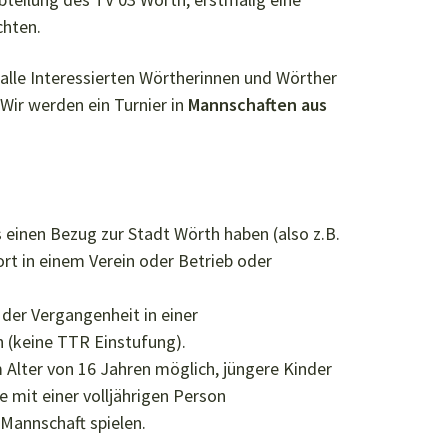
chten.
alle Interessierten Wörtherinnen und Wörther
. Wir werden ein Turnier in
Mannschaften aus
einen Bezug zur Stadt Wörth haben (also z.B.
rt in einem Verein oder Betrieb oder
n der Vergangenheit in einer
 (keine TTR Einstufung).
em Alter von 16 Jahren möglich, jüngere Kinder
 mit einer volljährigen Person
Mannschaft spielen.