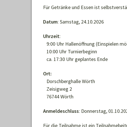
Für Getränke und Essen ist selbstverstä
Datum
: Samstag, 24.10.2026
Uhrzeit
:
9:00 Uhr Hallenöffnung (Einspielen mö
10:00 Uhr Turnierbeginn
ca. 17:30 Uhr geplantes Ende
Ort:
Dorschberghalle Wörth
Zeisigweg 2
76744 Wörth
Anmeldeschluss
: Donnerstag, 01.10.20
Für die Teilnahme ist ein Teilnahmebei