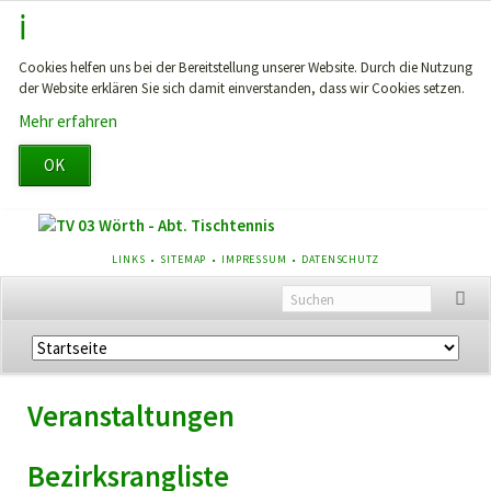
Cookies helfen uns bei der Bereitstellung unserer Website. Durch die Nutzung
der Website erklären Sie sich damit einverstanden, dass wir Cookies setzen.
Mehr erfahren
OK
NAVIGATION
LINKS
SITEMAP
IMPRESSUM
DATENSCHUTZ
ÜBERSPRINGEN
Navigation
überspringen
Veranstaltungen
Bezirksrangliste