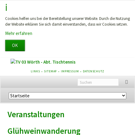
Cookies helfen uns bei der Bereitstellung unserer Website. Durch die Nutzung
der Website erklären Sie sich damit einverstanden, dass wir Cookies setzen.
Mehr erfahren
OK
NAVIGATION
LINKS
SITEMAP
IMPRESSUM
DATENSCHUTZ
ÜBERSPRINGEN
Navigation
überspringen
Veranstaltungen
Glühweinwanderung