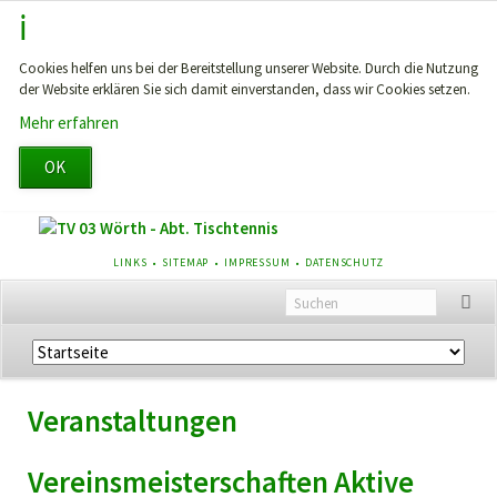
Cookies helfen uns bei der Bereitstellung unserer Website. Durch die Nutzung
der Website erklären Sie sich damit einverstanden, dass wir Cookies setzen.
Mehr erfahren
OK
NAVIGATION
LINKS
SITEMAP
IMPRESSUM
DATENSCHUTZ
ÜBERSPRINGEN
Navigation
überspringen
Veranstaltungen
Vereinsmeisterschaften Aktive